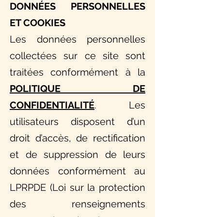
DONNÉES PERSONNELLES
ET COOKIES
Les données personnelles
collectées sur ce site sont
traitées conformément à la
POLITIQUE DE
CONFIDENTIALITÉ
. Les
utilisateurs disposent d’un
droit d’accès, de rectification
et de suppression de leurs
données conformément au
LPRPDE (Loi sur la protection
des renseignements