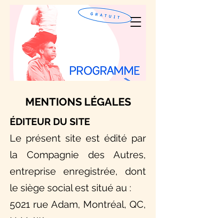
MENTIONS LÉGALES
ÉDITEUR DU SITE
Le présent site est édité par
la Compagnie des Autres,
entreprise enregistrée, dont
le siège social est situé au :
5021 rue Adam, Montréal, QC,