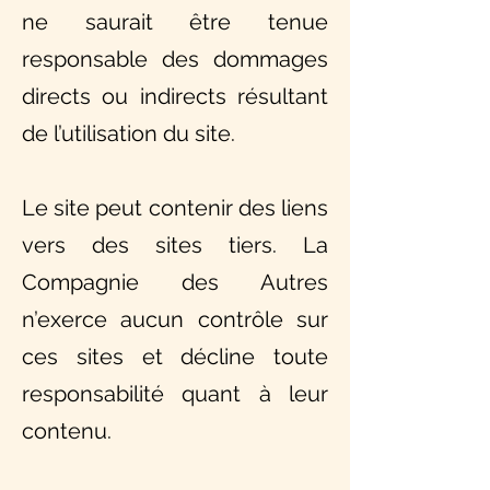
ne saurait être tenue
responsable des dommages
directs ou indirects résultant
de l’utilisation du site.
Le site peut contenir des liens
vers des sites tiers. La
Compagnie des Autres
n’exerce aucun contrôle sur
ces sites et décline toute
responsabilité quant à leur
contenu.