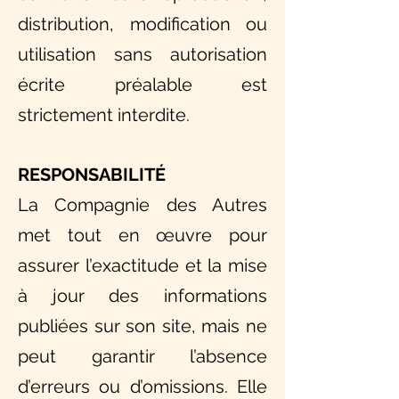
distribution, modification ou
utilisation sans autorisation
écrite préalable est
strictement interdite.
RESPONSABILITÉ
La Compagnie des Autres
met tout en œuvre pour
assurer l’exactitude et la mise
à jour des informations
publiées sur son site, mais ne
peut garantir l’absence
d’erreurs ou d’omissions. Elle