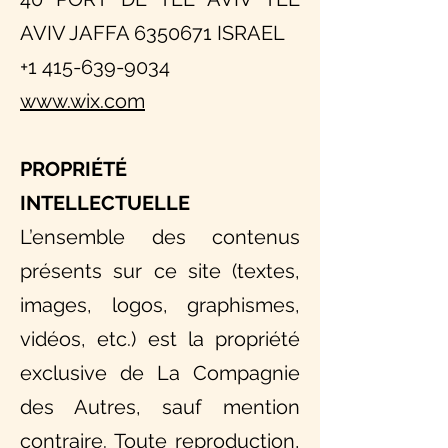
AVIV JAFFA 6350671 ISRAEL
+1 415-639-9034
www.wix.com
PROPRIÉTÉ
INTELLECTUELLE
L’ensemble des contenus
présents sur ce site (textes,
images, logos, graphismes,
vidéos, etc.) est la propriété
exclusive de La Compagnie
des Autres, sauf mention
contraire. Toute reproduction,